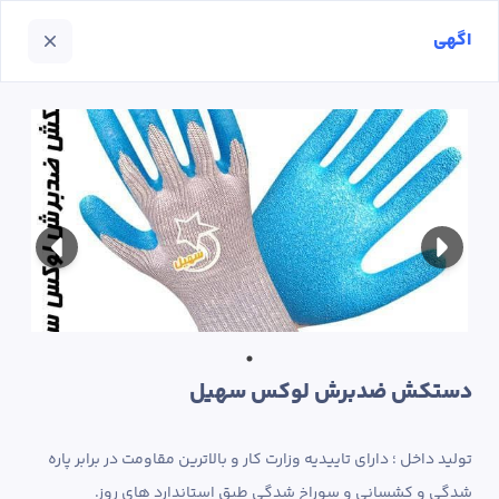
اگهی
دستکش ضدبرش لوکس سهیل
تولید داخل ؛ دارای تاییدیه وزارت کار و بالاترین مقاومت در برابر پاره 