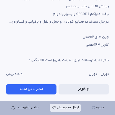
با توجه به نوسانات ارزی ؛ قیمت به روز استعلام بگیرید.
تهران - تهران
6 ماه پیش
گزارش
تماس با فروشنده
ذخیره
ارسال به دوستان
تماس با فروشنده