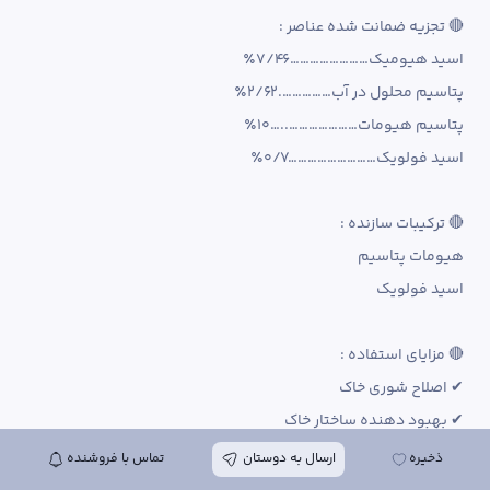
ذخیره
ارسال به دوستان
تماس با فروشنده