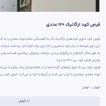
قرص کود ارگانیک ۱۲۰ عددی
مواد مغذی بیشتری را جذب می کنند و آن‌ها را تازه تر می‌کند. قرص‌ کود بیز به دلیل محتوای بالای اسید هیومیک طبیعی، قدرت ریشه‌زایی گیاهان را افزایش می‌دهند.
تهران - تهران
گزارش