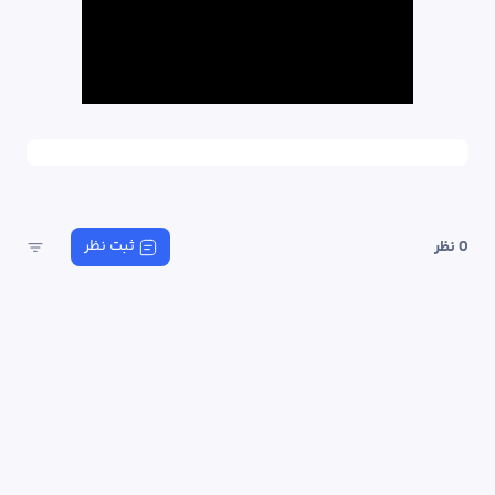
ثبت نظر
0
 نظر