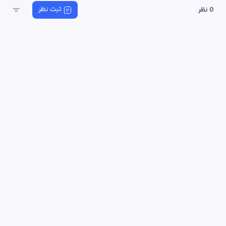
ثبت نظر
0
 نظر