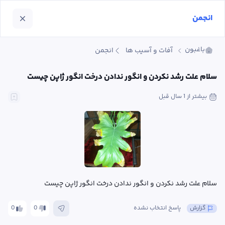
انجمن
باغبون
آفات و آسیب ها
انجمن
سلام علت رشد نکردن و انگور ندادن درخت انگور ژاپن چیست
بیشتر از 1 سال
 قبل
سلام علت رشد نکردن و انگور ندادن درخت انگور ژاپن چیست
گزارش
پاسخ انتخاب نشده
0
0