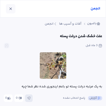
انجمن
باغبون
آفات و آسیب ها
انجمن
علت خشک شدن درخت پسته
3 ماه
 قبل
به یک مرتبه درخت پسته تو باغم اینجوری شده نظر شما چیه
گزارش
پاسخ انتخاب نشده
0
0