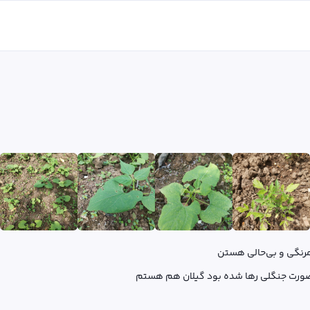
صورت جنگلی رها شده بود گیلان هم هستم