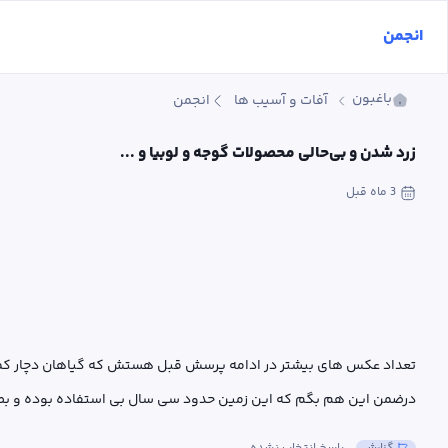
انجمن
باغبون
آفات و آسیب ها
انجمن
زرد شدن و بی‌حالی محصولات گوجه و لوبیا و ...
3 ماه
 قبل
درضمن این هم بگم که این زمین حدود سی سال بی استفاده بوده و ب