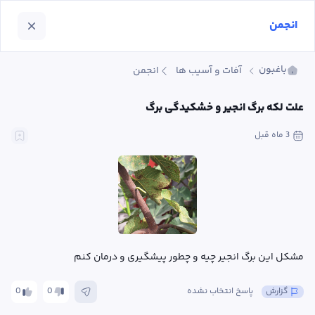
انجمن
باغبون
آفات و آسیب ها
انجمن
علت لکه برگ انجیر و خشکیدگی برگ
3 ماه
 قبل
مشکل این برگ انجیر چیه و چطور پیشگیری و درمان کنم
گزارش
پاسخ انتخاب نشده
0
0