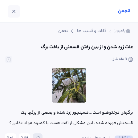
انجمن
باغبون
آفات و آسیب ها
انجمن
علت زرد شدن و از بین رفتن قسمتی از بافت برگ
3 ماه
 قبل
برگهای درختوهلو است...همینجور زرد شده و بعصی از برگها یک 
قسمتش خورده شده، این مشکل ار آفت هست یا کمبود مواد غذایی؟