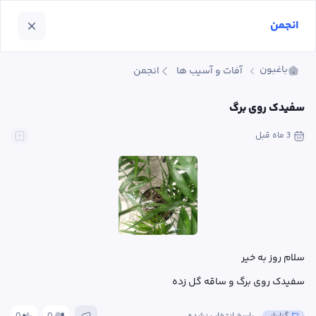
انجمن
باغبون
آفات و آسیب ها
انجمن
سفیدک روی برگ
3 ماه
 قبل
سفیدک روی برگ و ساقه گل زده