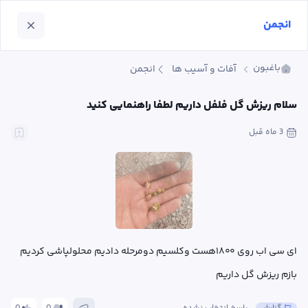
انجمن
باغبون
آفات و آسیب ها
انجمن
سلام ریزش گل فلفل داریم لطفا راهنمایی کنید
3 ماه
 قبل
ای سی اب روی ۱۸۰۰هست وکلسیم دومرحله دادیم محلولپاشی کردیم 
بازم ریزش گل داریم