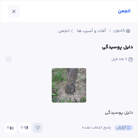
انجمن
باغبون
آفات و آسیب ها
انجمن
دلیل پوسیدگی
3 ماه
 قبل
دلیل پوسیدگی
گزارش
پاسخ انتخاب نشده
0
0