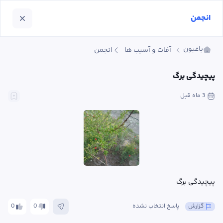
انجمن
باغبون
آفات و آسیب ها
انجمن
پیچیدگی برگ
3 ماه
 قبل
پیچیدگی برگ
گزارش
پاسخ انتخاب نشده
0
0