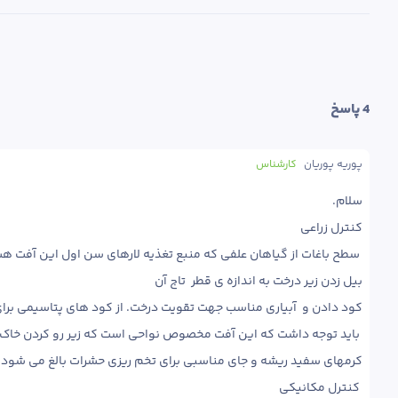
4
 پاسخ
پوریه پوریان
کارشناس