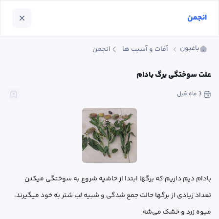
انجمن
باغبون
آفات و آسیب ها
انجمن
علت سوختگی برگ بادام
3 ماه
 قبل
بادام دیم داریم که برگها ابتدا از حاشیه شروع به سوختگی میکنن 
تعداد زیادی از برگها حالت جمع شدگی و شبیه لب شتر به خود میگیرند، 
میوه زرد و خشک می‌شه