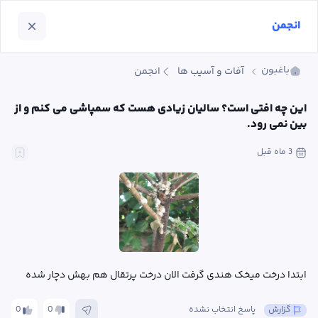
انجمن
باغبون
آفات و آسیب ها
انجمن
این چه افتی است؟ سالیان زیادی هست که سمپاشی می کنم و از 
بین نمی رود.
3 ماه
 قبل
ابتدا درخت میخک هندی گرفت الان درخت پرتقال هم بهش دچار شده
گزارش
پاسخ انتخاب نشده
0
0