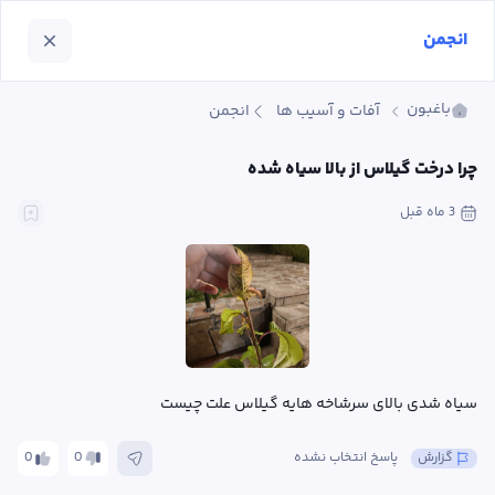
انجمن
باغبون
آفات و آسیب ها
انجمن
چرا درخت گیلاس از بالا سیاه شده
3 ماه
 قبل
سیاه شدی بالای سرشاخه هایه گیلاس علت چیست
گزارش
پاسخ انتخاب نشده
0
0