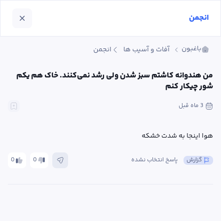
انجمن
باغبون
آفات و آسیب ها
انجمن
من هندوانه کاشتم سبز شدن ولی رشد نمی‌کنند. خاک هم یکم 
شور چیکار کنم
3 ماه
 قبل
هوا اینجا به شدت خشکه
گزارش
پاسخ انتخاب نشده
0
0