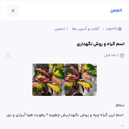
انجمن
باغبون
آفات و آسیب ها
انجمن
اسم گیاه و روش نگهداری
3 ماه
 قبل
 اسم این گیاه چیه و روش نگهداریش چطوره ؟ رطوبت هوا آبیاری و نور 
...