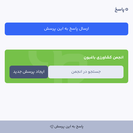
0
 پاسخ
ارسال پاسخ به این پرسش
انجمن کشاورزی باغبون
جستجو در انجمن
ایجاد پرسش جدید
پاسخ به این پرسش