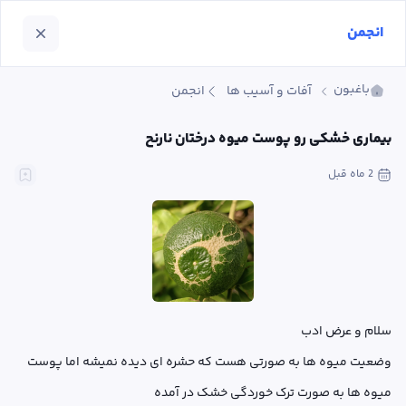
انجمن
باغبون
آفات و آسیب ها
انجمن
بیماری خشکی رو پوست میوه درختان نارنح
2 ماه
 قبل
وضعیت میوه ها به صورتی هست که حشره ای دیده نمیشه اما پوست 