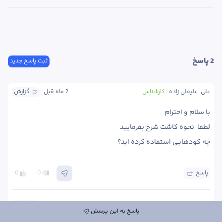
2
 پاسخ
ثبت پاسخ جدید
علی  علیقلی زاده
کارشناس
2 ماه
 قبل
گزارش
چه کودهایی استفاده کرده اید؟
پاسخ
0
0
علی  علیقلی زاده
کارشناس
2 ماه
 قبل
گزارش
پاسخ به این پرسش