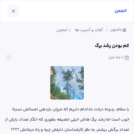
انجمن
باغبون
آفات و آسیب ها
انجمن
کم بودن رشد برگ
2 ماه
 قبل
با سلام، یدونه درخت بادادام داریم که میزان باردهی امسالش نسبتا 
خوب است اما رشد برگ هاش خیلی خضیفه بطوری که انگار تعداد بارش از 
تعداد برگش بیشتر، به نظر کارشناسان دلیلش چیه و راه درمانش ؟؟؟؟