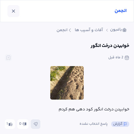
انجمن
باغبون
آفات و آسیب ها
انجمن
خوابیدن درخت انگور
2 ماه
 قبل
خوابیدن درخت انگور کود دهی هم کردم
گزارش
پاسخ انتخاب نشده
0
1