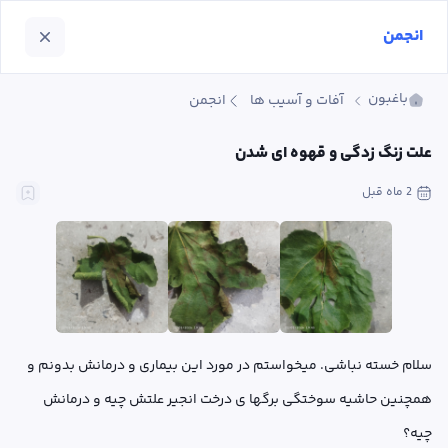
انجمن
باغبون
آفات و آسیب ها
انجمن
علت زنگ زدگی و قهوه ای شدن
2 ماه
 قبل
سلام خسته نباشی. میخواستم در مورد این بیماری و درمانش بدونم و 
همچنین حاشیه سوختگی برگها ی درخت انجیر علتش چیه و درمانش 
چیه؟