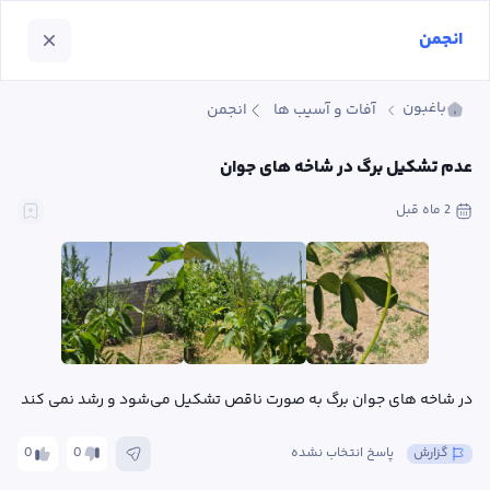
انجمن
باغبون
آفات و آسیب ها
انجمن
عدم تشکیل برگ در شاخه های جوان
2 ماه
 قبل
در شاخه های جوان برگ به صورت ناقص تشکیل می‌شود و رشد نمی کند
گزارش
پاسخ انتخاب نشده
0
0