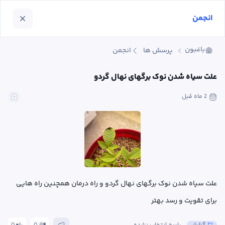
انجمن
باغبون
پرسش ها
انجمن
علت سیاه شدن نوک برگهای نهال گردو
2 ماه
 قبل
علت سیاه شدن نوک برگهای نهال گردو و راه درمان همچنین راه هایی 
برای تقویت و رسد بهتر