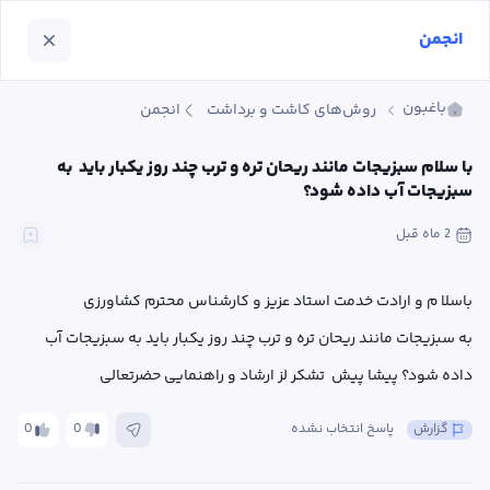
انجمن
باغبون
روش‌های کاشت و برداشت
انجمن
با سلام سبزیجات مانند ریحان تره و ترب چند روز یکبار باید  به 
سبزیجات آب داده شود؟
2 ماه
 قبل
به سبزیجات مانند ریحان تره و ترب چند روز یکبار باید به سبزیجات آب 
داده شود؟ پیشا پیش  تشکر لز ارشاد و راهنمایی حضرتعالی
گزارش
پاسخ انتخاب نشده
0
0