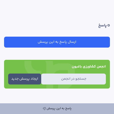
0
 پاسخ
ارسال پاسخ به این پرسش
انجمن کشاورزی باغبون
جستجو در انجمن
ایجاد پرسش جدید
پاسخ به این پرسش