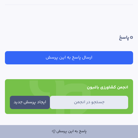
0
 پاسخ
ارسال پاسخ به این پرسش
انجمن کشاورزی باغبون
جستجو در انجمن
ایجاد پرسش جدید
پاسخ به این پرسش