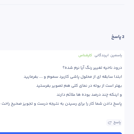
2
 پاسخ
یاسمین  ایرندگانی
کارشناس
پاسخ دادن شما کار را برای رسیدن به نتیجه درست و تجویز صحیح راحت م
پاسخ