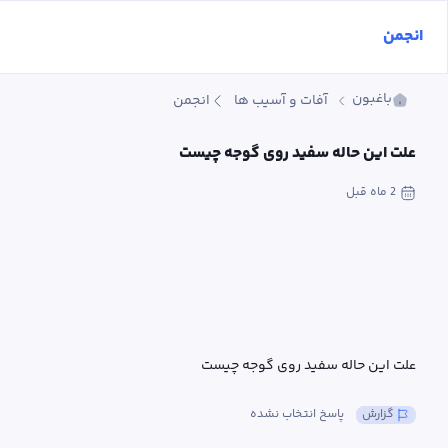
انجمن
باغبون
آفات و آسیب ها
انجمن
علت این حاله سفید روی گوجه چیست
2 ماه
 قبل
علت این حاله سفید روی گوجه چیست
گزارش
پاسخ انتخاب نشده