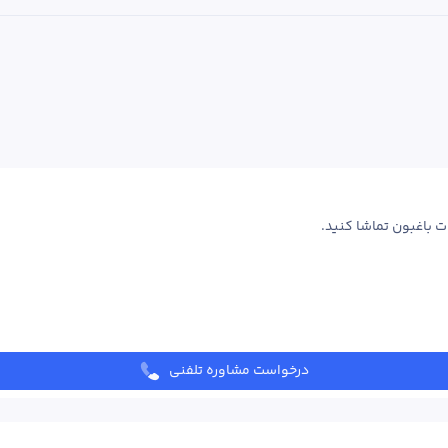
درخواست مشاوره تلفنی