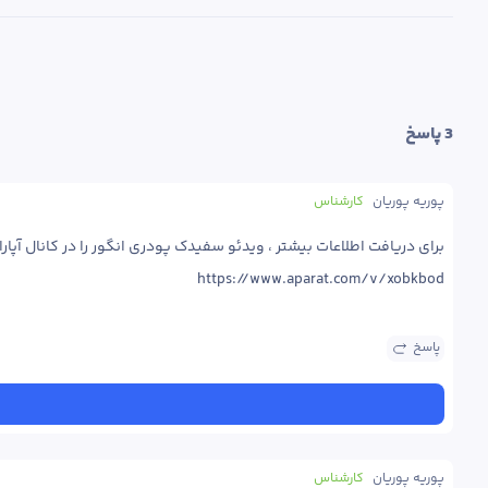
3
 پاسخ
پوریه پوریان
کارشناس
https://www.aparat.com/v/xobkbod
پاسخ
پوریه پوریان
کارشناس