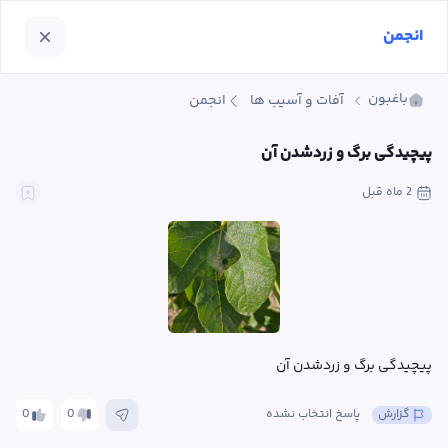
انجمن
باغبون
آفات و آسیب ها
انجمن
پیچیدگی برگ و زردشدن آن
2 ماه
 قبل
پیچیدگی برگ و زردشدن آن
گزارش
پاسخ انتخاب نشده
0
0