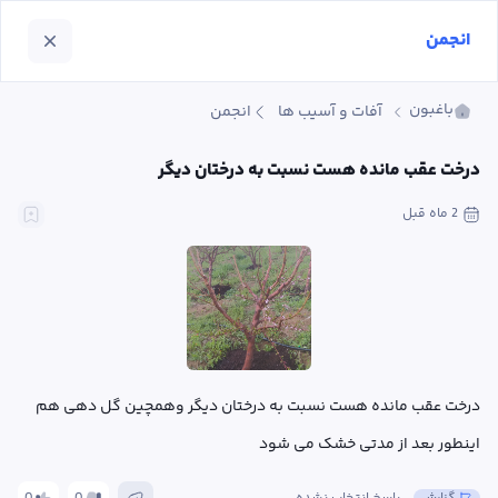
انجمن
باغبون
آفات و آسیب ها
انجمن
درخت عقب مانده هست نسبت به درختان دیگر
2 ماه
 قبل
درخت عقب مانده هست نسبت به درختان دیگر وهمچین گل دهی هم 
اینطور بعد از مدتی خشک می شود