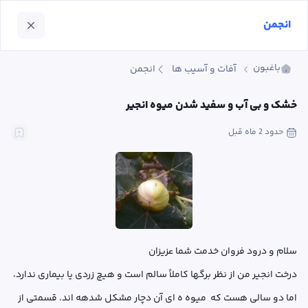
انجمن
باغبون
آفات و آسیب ها
انجمن
خشک و بی آب و سفید شدن میوه انجیر
حدود 2 ماه
 قبل
درخت انجیر من از نظر برگها کاملاً سالم است و هیچ زردی یا بیماری ندارد، 
اما دو سالی هست که  میوه ه ای آن دچار مشکل شدهه اند. قسمتی از 