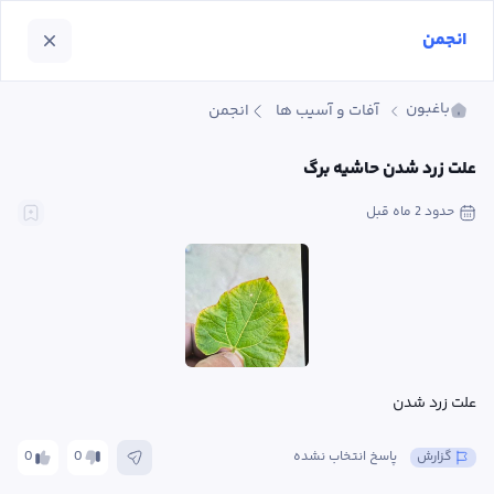
انجمن
باغبون
آفات و آسیب ها
انجمن
علت زرد شدن حاشیه برگ
حدود 2 ماه
 قبل
علت زرد شدن
گزارش
پاسخ انتخاب نشده
0
0