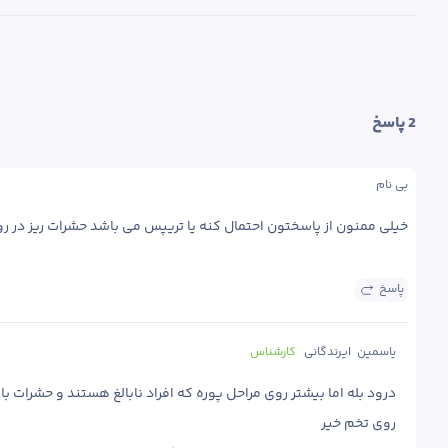
2
 پاسخ
بی نام
خیلی ممنون از پاسختون احتمال کنه یا تریپس می باشد حشرات ریز در ر
پاسخ
یاسمین  ایرندگانی
کارشناس