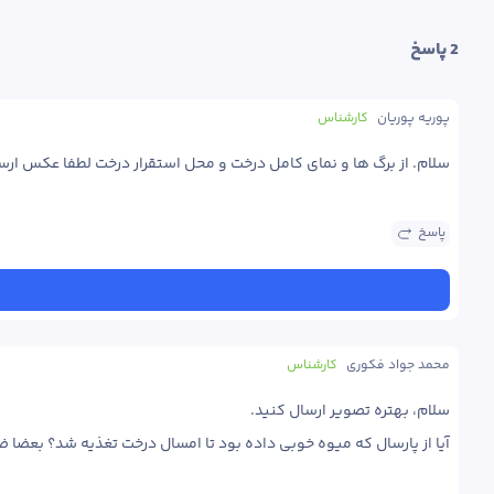
2
 پاسخ
پوریه پوریان
کارشناس
سلام. از برگ ها و نمای کامل درخت و محل استقرار درخت لطفا عکس ارس
پاسخ
محمد جواد فکوری
کارشناس
آیا از پارسال که میوه خوبی داده بود تا امسال درخت تغذیه شد؟ بعضا