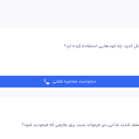
ال کنید. چه کودهایی استفاده کرده اید؟ 
درخواست مشاوره تلفنی
 ضعف شدید غذایی نیز میتواند سبب بروز علایمی که فرمودید شود؟