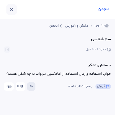
انجمن
باغبون
دانش و آموزش
انجمن
سم شناسی
حدود 1 ماه
 قبل
موارد استفاده و زمان استفاده از امامکتین بنزوات به چه شکل هست؟
گزارش
پاسخ انتخاب نشده
0
0