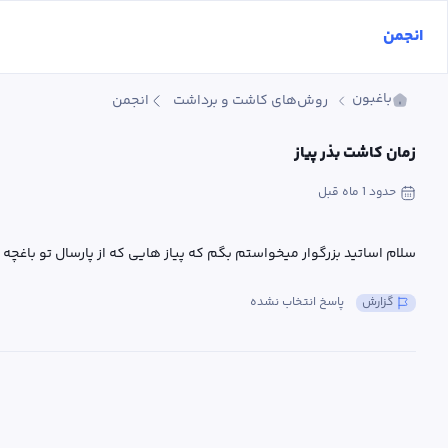
انجمن
باغبون
روش‌های کاشت و برداشت
انجمن
زمان کاشت بذر پیاز
حدود 1 ماه
 قبل
سلام اساتید بزرگوار میخواستم بگم که پیاز هایی که از پارسال تو باغ
گزارش
پاسخ انتخاب نشده