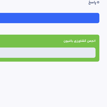
0
 پاسخ
انجمن کشاورزی باغبون