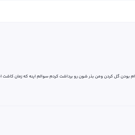
چه ام بودن گل کردن ومن بذر شون رو برداشت کردم سوالم اینه که زمان کاشت 