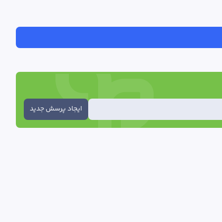
ایجاد پرسش جدید