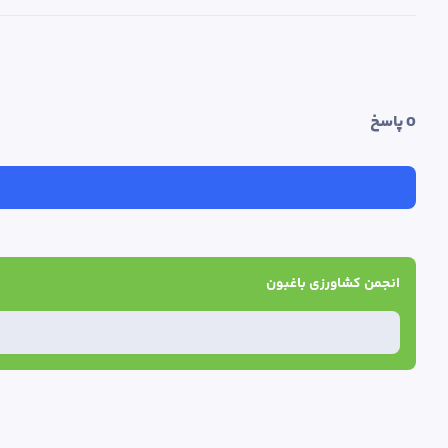
0
 پاسخ
انجمن کشاورزی باغبون