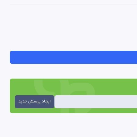
ایجاد پرسش جدید