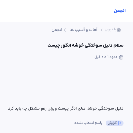
انجمن
باغبون
آفات و آسیب ها
انجمن
سلام دلیل سوختگی خوشه انگور چیست
حدود 1 ماه
 قبل
دلیل سوختگی خوشه های انگر چیست وبرای رفع مشکل چه باید کرد
گزارش
پاسخ انتخاب نشده