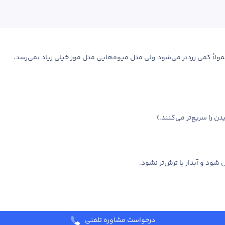
بدار یا ترش‌تر نشود.
درخواست مشاوره تلفنی