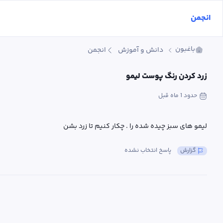
انجمن
باغبون
دانش و آموزش
انجمن
زرد کردن رنگ پوست لیمو
حدود 1 ماه
 قبل
لیمو های سبز چیده شده را . چکار کنیم تا زرد بشن
گزارش
پاسخ انتخاب نشده