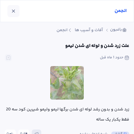
انجمن
باغبون
آفات و آسیب ها
انجمن
علت زرد شدن و لوله ای شدن لیمو
حدود 1 ماه
 قبل
زرد شدن و بدون رشد لوله ای شدن برگها لیمو ولیمو شیرین کود سه 20 
فقط یکبار یک ساله