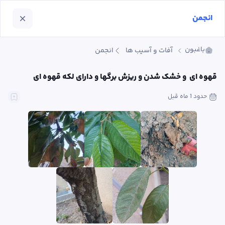
انجمن
باغبون
آفات و آسیب ها
انجمن
قهوه ای  و خشک شدن و ریزش برگها و دارای لکه قهوه ای
حدود 1 ماه
 قبل