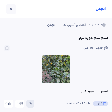
انجمن
باغبون
آفات و آسیب ها
انجمن
اسم سم مورد نیاز
حدود 1 ماه
 قبل
اسم سم مورد نیاز
گزارش
پاسخ انتخاب نشده
0
0