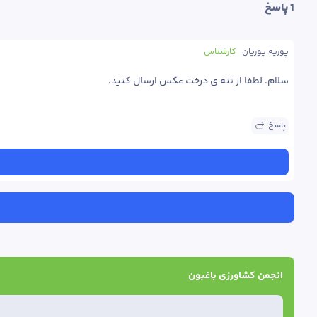
1
 پاسخ
پوریه پوریان
کارشناس
سلام. لطفا از تنه ی درخت عکس ارسال کنید‌. 
پاسخ
انجمن کشاورزی باغبون