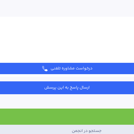
درخواست مشاوره تلفنی
ارسال پاسخ به این پرسش
جستجو در انجمن