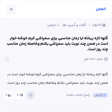
انجمن
باغبون
آفات و آسیب ها
انجمن
گلها تازه ریخته ایا زمان مناسبی برای سمپاشی کرم خوشه خوار 
است در ضمن چند نوبت باید سمپاشی بکنم وفاصله زمان مناسب 
چند روز است.
حدود 1 ماه
 قبل
گلها تازه ریخته ایا زمان مناسبی برای سمپاشی کرم خوشه خوار است در 
ضمن چند نوبت باید سمپاشی بکنم وفاصله زمان مناسب چند روز است.
گزارش
پاسخ انتخاب نشده
0
0