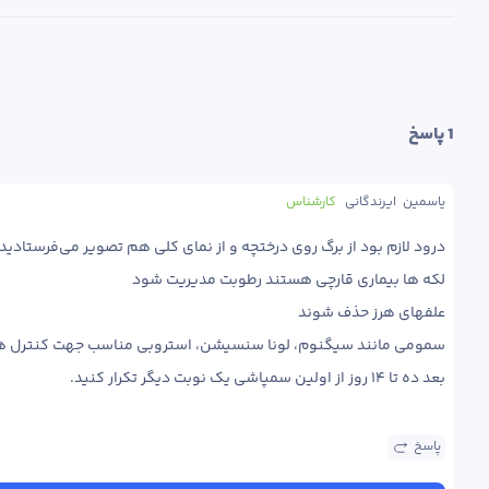
1
 پاسخ
یاسمین  ایرندگانی
کارشناس
بعد ده تا ۱۴ روز از اولین سمپاشی یک نوبت دیگر تکرار کنید.
پاسخ