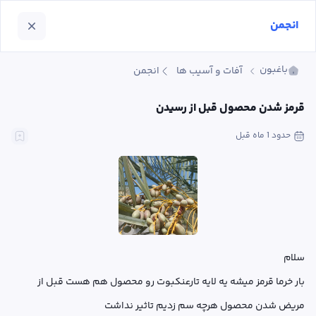
انجمن
باغبون
آفات و آسیب ها
انجمن
قرمز شدن محصول قبل از رسیدن
حدود 1 ماه
 قبل
بار خرما قرمز میشه یه لایه تارعنکبوت رو محصول هم هست قبل از 
مریض شدن محصول هرچه سم زدیم تاثیر نداشت